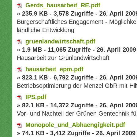
Gerds_hausarbeit_RE.pdf
» 235.9 KB - 3,578 Zugriffe - 26. April 200
Bürgerschaftliches Engagement - Möglichkei
ländliche Entwicklung
gruenlandwirtschaft.pdf
» 1.9 MB - 11,065 Zugriffe - 26. April 2009
Hausarbeit zur Grünlandwirtschaft
hausarbeit_epm.pdf
» 823.1 KB - 6,792 Zugriffe - 26. April 200
Betriebsoptimierung der Menzel GbR mit Hil
IPS.pdf
» 82.1 KB - 14,372 Zugriffe - 26. April 200
Vor- und Nachteil der Grünen Gentechnik fü
Monopole_und_Abhaengigkeit.pdf
» 74.1 KB - 3,412 Zugriffe - 26. April 2009