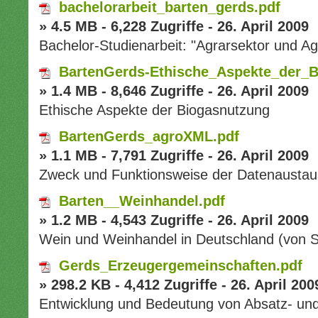
bachelorarbeit_barten_gerds.pdf
» 4.5 MB - 6,228 Zugriffe - 26. April 2009
Bachelor-Studienarbeit: "Agrarsektor und Ag
BartenGerds-Ethische_Aspekte_der_B
» 1.4 MB - 8,646 Zugriffe - 26. April 2009
Ethische Aspekte der Biogasnutzung
BartenGerds_agroXML.pdf
» 1.1 MB - 7,791 Zugriffe - 26. April 2009
Zweck und Funktionsweise der Datenausta
Barten__Weinhandel.pdf
» 1.2 MB - 4,543 Zugriffe - 26. April 2009
Wein und Weinhandel in Deutschland (von S
Gerds_Erzeugergemeinschaften.pdf
» 298.2 KB - 4,412 Zugriffe - 26. April 200
Entwicklung und Bedeutung von Absatz- un